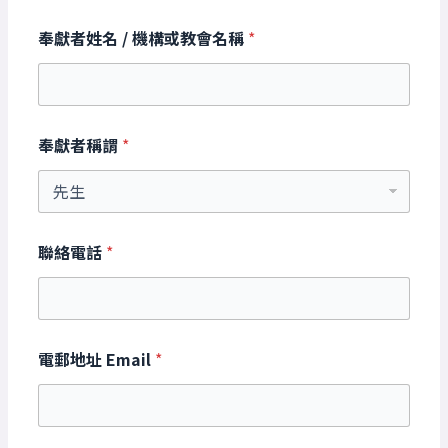
奉獻者姓名 / 機構或教會名稱
*
奉獻者稱謂
*
聯絡電話
*
電郵地址 Email
*