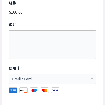
總數
$100.00
備註
信用卡
*