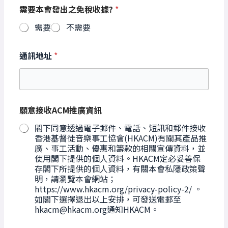
需要本會發出之免稅收據?
*
需要
不需要
通訊地址
*
願意接收ACM推廣資訊
閣下同意透過電子郵件、電話、短訊和郵件接收
香港基督徒音樂事工協會(HKACM)有關其產品推
廣、事工活動、優惠和籌款的相關宣傳資料，並
使用閣下提供的個人資料。HKACM定必妥善保
存閣下所提供的個人資料，有關本會私隱政策聲
明，請瀏覽本會網站；
https://www.hkacm.org/privacy-policy-2/ 。
如閣下選擇退出以上安排，可發送電郵至
hkacm@hkacm.org通知HKACM。