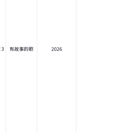
 3
有故事的歌
2026