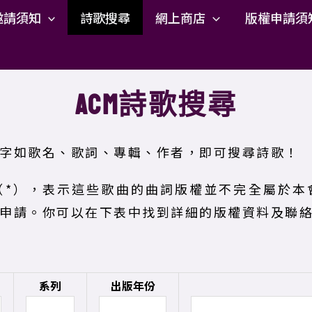
邀請須知
詩歌搜尋
網上商店
版權申請須
ACM詩歌搜尋
字如歌名、歌詞、專輯、作者，即可搜尋詩歌！
（*），表示這些歌曲的曲詞版權並不完全屬於本
申請。你可以在下表中找到詳細的版權資料及聯
系列
出版年份