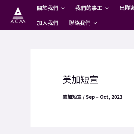
Skip
關於我們
我們的事工
出隊
to
content
加入我們
聯絡我們
美加短宣
美加短宣 / Sep – Oct, 2023