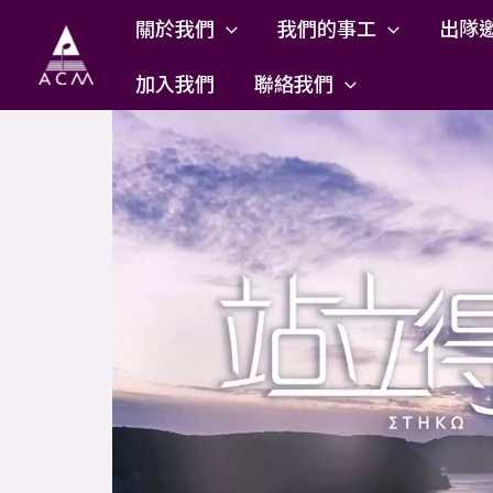
Skip
關於我們
我們的事工
出隊
to
content
加入我們
聯絡我們