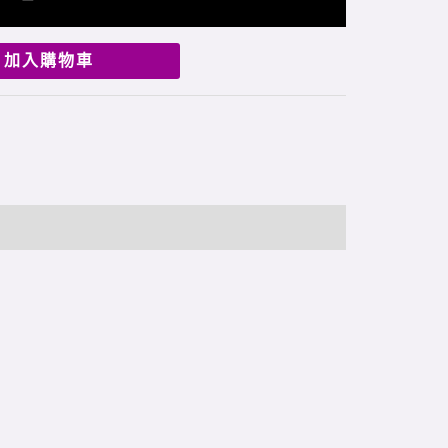
加入購物車