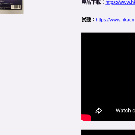
產品下載：
https://www.h
試聽：
https://www.hkacm.