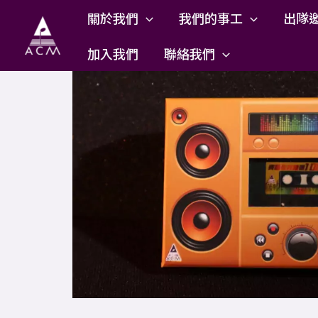
Skip
關於我們
我們的事工
出隊
to
content
加入我們
聯絡我們