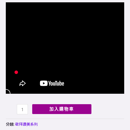
加入購物車
分類:
敬拜讚美系列