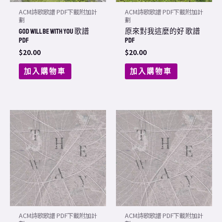
ACM詩歌歌譜 PDF下載附加計
ACM詩歌歌譜 PDF下載附加計
劃
劃
GOD WILL BE with you 歌譜
原來對我這麼的好 歌譜
PDF
PDF
$
20.00
$
20.00
加入購物車
加入購物車
ACM詩歌歌譜 PDF下載附加計
ACM詩歌歌譜 PDF下載附加計