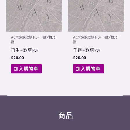
ACM詩歌歌譜 PDF下載附加計
ACM詩歌歌譜 PDF下載附加計
劃
劃
再生 – 歌譜 PDF
千迴 – 歌譜 PDF
$
20.00
$
20.00
加入購物車
加入購物車
商品