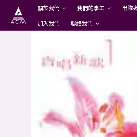
Skip
關於我們
我們的事工
出隊
to
content
加入我們
聯絡我們