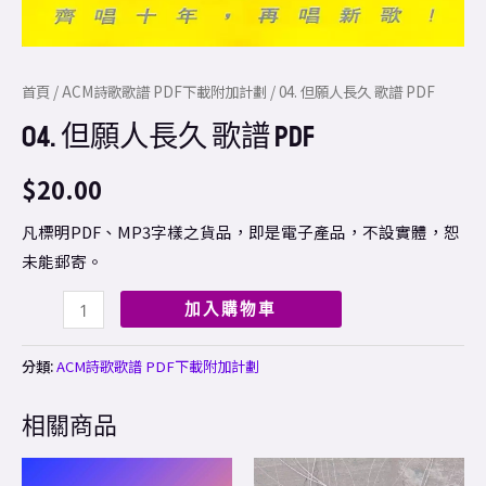
首頁
/
ACM詩歌歌譜 PDF下載附加計劃
/ 04. 但願人長久 歌譜 PDF
04. 但願人長久 歌譜 PDF
$
20.00
凡標明PDF、MP3字樣之貨品，即是電子產品，不設實體，恕
未能郵寄。
加入購物車
分類:
ACM詩歌歌譜 PDF下載附加計劃
相關商品