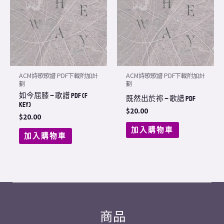
ACM詩歌歌譜 PDF下載附加計
ACM詩歌歌譜 PDF下載附加計
劃
劃
如今屈膝 – 歌譜 PDF (F
既然出於祢 – 歌譜 PDF
Key)
$
20.00
$
20.00
加入購物車
加入購物車
商品