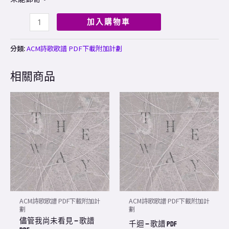
加入購物車
分類:
ACM詩歌歌譜 PDF下載附加計劃
相關商品
ACM詩歌歌譜 PDF下載附加計
ACM詩歌歌譜 PDF下載附加計
劃
劃
儘管我尚未看見 – 歌譜
千迴 – 歌譜 PDF