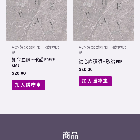
ACM詩歌歌譜 PDF下載附加計
ACM詩歌歌譜 PDF下載附加計
劃
劃
如今屈膝 – 歌譜 PDF (F
從心底讚頌 – 歌譜 PDF
Key)
$
20.00
$
20.00
加入購物車
加入購物車
商品