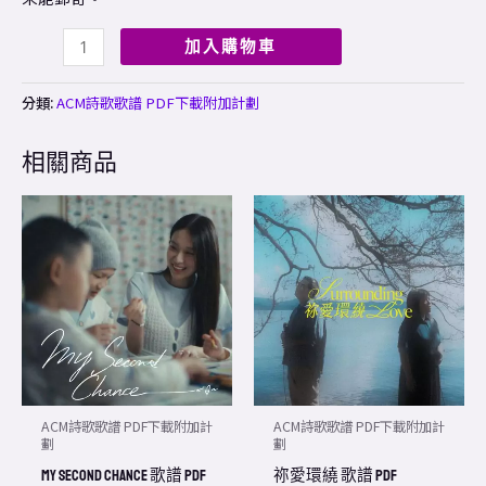
加入購物車
分類:
ACM詩歌歌譜 PDF下載附加計劃
相關商品
ACM詩歌歌譜 PDF下載附加計
ACM詩歌歌譜 PDF下載附加計
劃
劃
My Second Chance 歌譜 PDF
祢愛環繞 歌譜 PDF