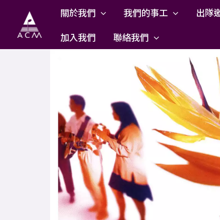
Skip
關於我們
我們的事工
出隊
to
content
加入我們
聯絡我們