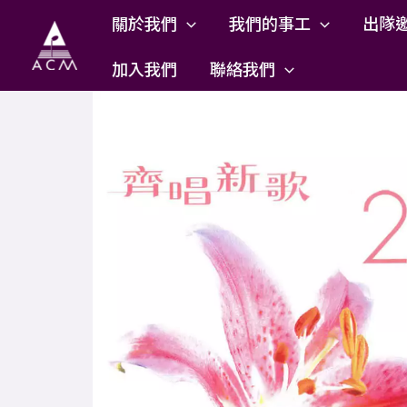
Skip
關於我們
我們的事工
出隊
to
content
加入我們
聯絡我們