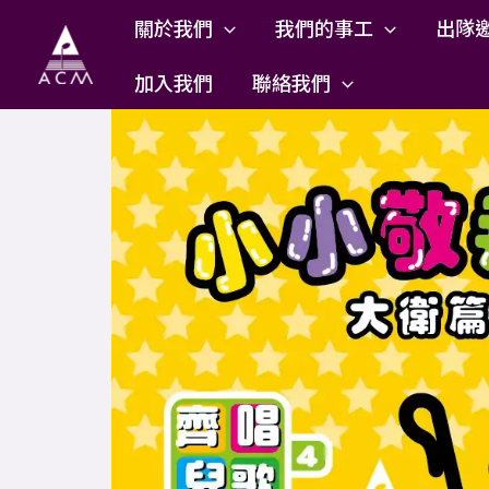
Skip
關於我們
我們的事工
出隊
to
content
加入我們
聯絡我們