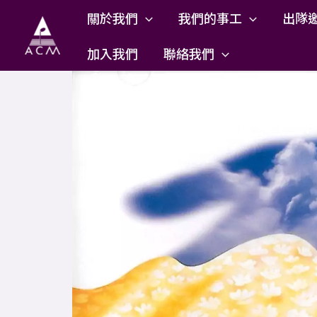
Skip
關於我們
我們的事工
出隊
to
content
加入我們
聯絡我們