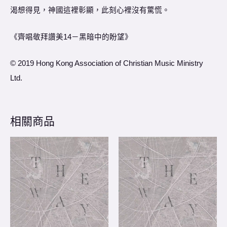
渴想得見，神國這裡彰顯，此刻心裡沒有驚慌。
《齊唱敬拜讚美14－黑暗中的盼望》
© 2019 Hong Kong Association of Christian Music Ministry
Ltd.
相關商品