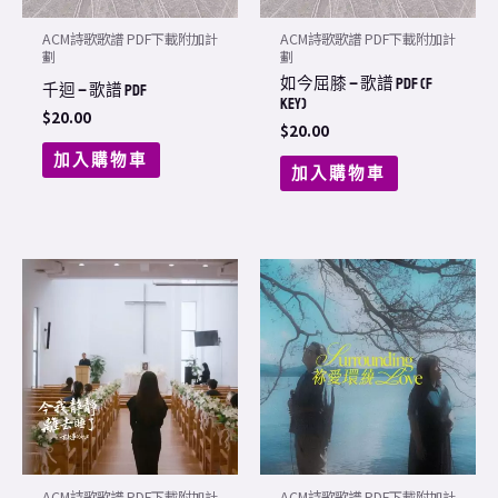
ACM詩歌歌譜 PDF下載附加計
ACM詩歌歌譜 PDF下載附加計
劃
劃
如今屈膝 – 歌譜 PDF (F
千迴 – 歌譜 PDF
Key)
$
20.00
$
20.00
加入購物車
加入購物車
ACM詩歌歌譜 PDF下載附加計
ACM詩歌歌譜 PDF下載附加計