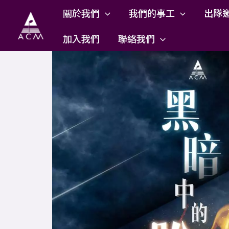
Skip
關於我們
我們的事工
出隊
to
content
加入我們
聯絡我們