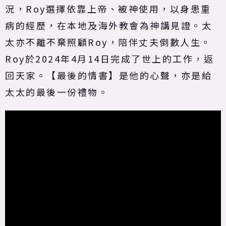
況，Roy選擇依靠上帝、被神使用，以身患重
病的經歷，在本地及海外教會為神講見證。太
太亦不離不棄照顧Roy，陪伴丈夫倒數人生。
Roy於2024年4月14日完成了世上的工作，返
回天家。【最後的情書】是他的心聲，亦是給
太太的最後一份禮物。